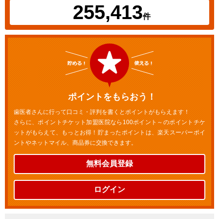
255,413
件
ポイントをもらおう！
歯医者さんに行って口コミ・評判を書くとポイントがもらえます！
さらに、ポイントチケット加盟医院なら100ポイント～のポイントチケ
ットがもらえて、もっとお得！貯まったポイントは、楽天スーパーポイ
ントやネットマイル、商品券に交換できます。
無料会員登録
ログイン