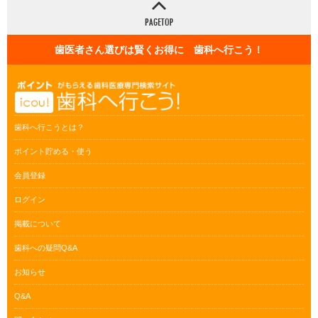
歯医者さん選びは賢くお得に 歯科へ行こう！
歯科へ行こうとは？
ポイント貯める・使う
会員登録
ログイン
掲載について
歯科への疑問Q&A
お知らせ
Q&A