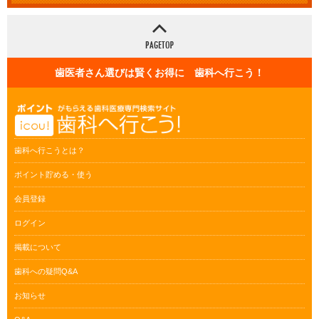
歯医者さん選びは賢くお得に 歯科へ行こう！
歯科へ行こうとは？
ポイント貯める・使う
会員登録
ログイン
掲載について
歯科への疑問Q&A
お知らせ