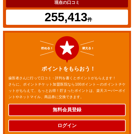
現在の口コミ
255,413
件
ポイントをもらおう！
歯医者さんに行って口コミ・評判を書くとポイントがもらえます！
さらに、ポイントチケット加盟医院なら100ポイント～のポイントチケ
ットがもらえて、もっとお得！貯まったポイントは、楽天スーパーポイ
ントやネットマイル、商品券に交換できます。
無料会員登録
ログイン