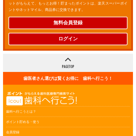
ットがもらえて、もっとお得！貯まったポイントは、楽天スーパーポイ
ントやネットマイル、商品券に交換できます。
無料会員登録
ログイン
歯医者さん選びは賢くお得に 歯科へ行こう！
歯科へ行こうとは？
ポイント貯める・使う
会員登録