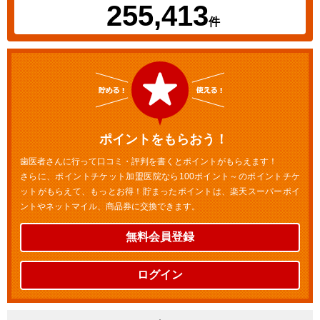
255,413
件
ポイントをもらおう！
歯医者さんに行って口コミ・評判を書くとポイントがもらえます！
さらに、ポイントチケット加盟医院なら100ポイント～のポイントチケ
ットがもらえて、もっとお得！貯まったポイントは、楽天スーパーポイ
ントやネットマイル、商品券に交換できます。
無料会員登録
ログイン