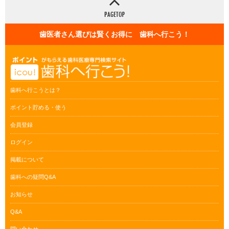
歯医者さん選びは賢くお得に 歯科へ行こう！
歯科へ行こうとは？
ポイント貯める・使う
会員登録
ログイン
掲載について
歯科への疑問Q&A
お知らせ
Q&A
問い合わせ