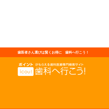
歯医者さん選びは賢くお得に 歯科へ行こう！