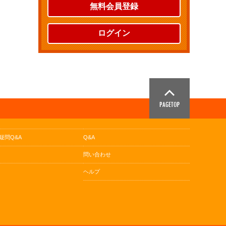
無料会員登録
ログイン
疑問Q&A
Q&A
問い合わせ
ヘルプ