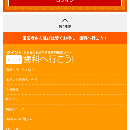
ログイン
歯医者さん選びは賢くお得に 歯科へ行こう！
歯科へ行こうとは？
ポイント貯める・使う
会員登録
ログイン
掲載について
歯科への疑問Q&A
お知らせ