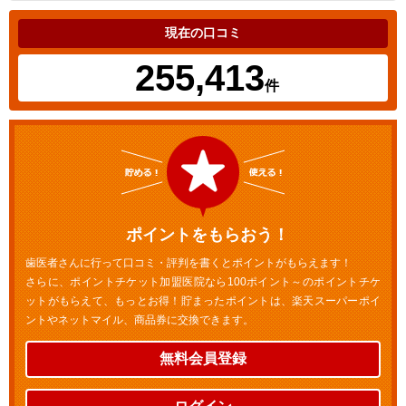
現在の口コミ
255,413
件
ポイントをもらおう！
歯医者さんに行って口コミ・評判を書くとポイントがもらえます！
さらに、ポイントチケット加盟医院なら100ポイント～のポイントチケ
ットがもらえて、もっとお得！貯まったポイントは、楽天スーパーポイ
ントやネットマイル、商品券に交換できます。
無料会員登録