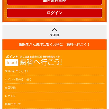
ログイン
歯医者さん選びは賢くお得に 歯科へ行こう！
歯科へ行こうとは？
ポイント貯める・使う
会員登録
ログイン
掲載について