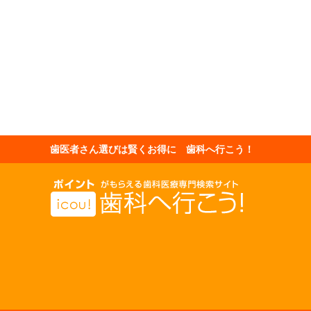
歯医者さん選びは賢くお得に 歯科へ行こう！