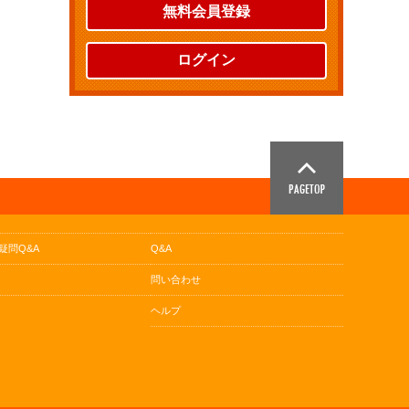
無料会員登録
ログイン
疑問Q&A
Q&A
問い合わせ
ヘルプ