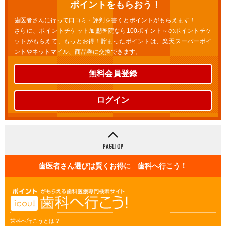
ポイントをもらおう！
歯医者さんに行って口コミ・評判を書くとポイントがもらえます！
さらに、ポイントチケット加盟医院なら100ポイント～のポイントチケ
ットがもらえて、もっとお得！貯まったポイントは、楽天スーパーポイ
ントやネットマイル、商品券に交換できます。
無料会員登録
ログイン
歯医者さん選びは賢くお得に 歯科へ行こう！
歯科へ行こうとは？