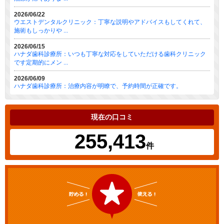
2026/06/22
ウエストデンタルクリニック：丁寧な説明やアドバイスもしてくれて、
施術もしっかりや ...
2026/06/15
ハナダ歯科診療所：いつも丁寧な対応をしていただける歯科クリニック
です定期的にメン ...
2026/06/09
ハナダ歯科診療所：治療内容が明瞭で、予約時間が正確です。
現在の口コミ
255,413
件