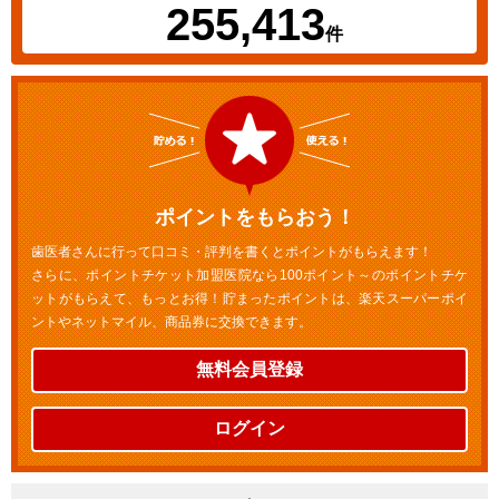
255,413
件
ポイントをもらおう！
歯医者さんに行って口コミ・評判を書くとポイントがもらえます！
さらに、ポイントチケット加盟医院なら100ポイント～のポイントチケ
ットがもらえて、もっとお得！貯まったポイントは、楽天スーパーポイ
ントやネットマイル、商品券に交換できます。
無料会員登録
ログイン