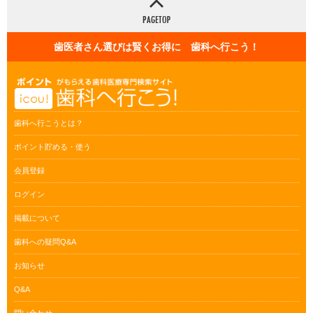
歯医者さん選びは賢くお得に 歯科へ行こう！
歯科へ行こうとは？
ポイント貯める・使う
会員登録
ログイン
掲載について
歯科への疑問Q&A
お知らせ
Q&A
問い合わせ