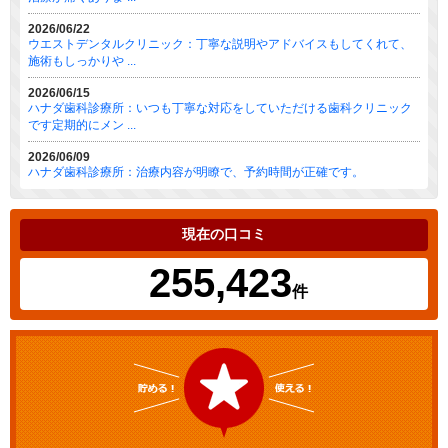
2026/06/22
ウエストデンタルクリニック：丁寧な説明やアドバイスもしてくれて、
施術もしっかりや ...
2026/06/15
ハナダ歯科診療所：いつも丁寧な対応をしていただける歯科クリニック
です定期的にメン ...
2026/06/09
ハナダ歯科診療所：治療内容が明瞭で、予約時間が正確です。
現在の口コミ
255,423
件