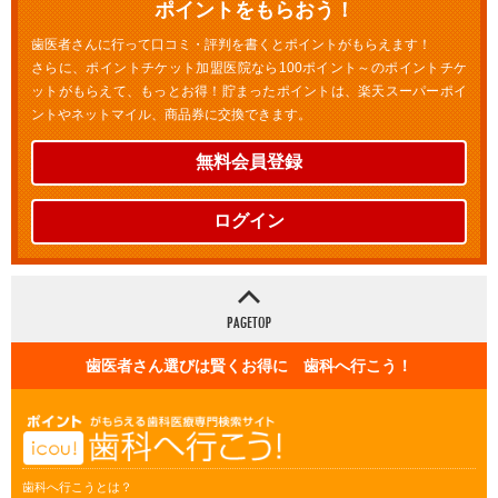
ポイントをもらおう！
歯医者さんに行って口コミ・評判を書くとポイントがもらえます！
さらに、ポイントチケット加盟医院なら100ポイント～のポイントチケ
ットがもらえて、もっとお得！貯まったポイントは、楽天スーパーポイ
ントやネットマイル、商品券に交換できます。
無料会員登録
ログイン
歯医者さん選びは賢くお得に 歯科へ行こう！
歯科へ行こうとは？