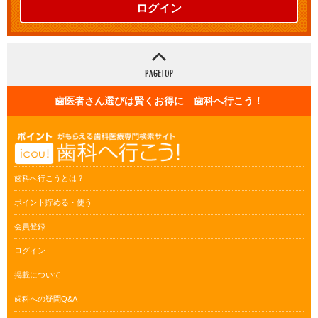
ログイン
歯医者さん選びは賢くお得に 歯科へ行こう！
歯科へ行こうとは？
ポイント貯める・使う
会員登録
ログイン
掲載について
歯科への疑問Q&A