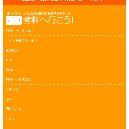
歯科へ行こうとは？
ポイント貯める・使う
会員登録
ログイン
掲載について
歯科への疑問Q&A
お知らせ
Q&A
問い合わせ
ヘルプ