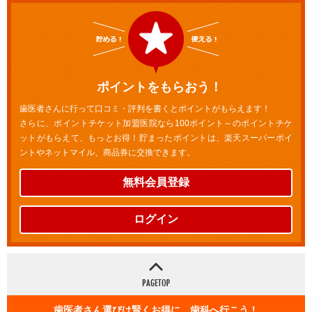
ポイントをもらおう！
歯医者さんに行って口コミ・評判を書くとポイントがもらえます！
さらに、ポイントチケット加盟医院なら100ポイント～のポイントチケ
ットがもらえて、もっとお得！貯まったポイントは、楽天スーパーポイ
ントやネットマイル、商品券に交換できます。
無料会員登録
ログイン
歯医者さん選びは賢くお得に 歯科へ行こう！