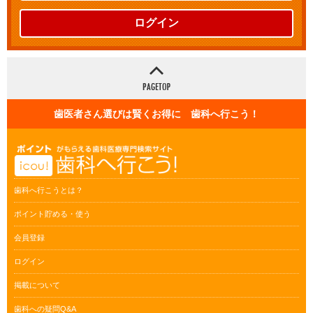
ログイン
歯医者さん選びは賢くお得に 歯科へ行こう！
歯科へ行こうとは？
ポイント貯める・使う
会員登録
ログイン
掲載について
歯科への疑問Q&A