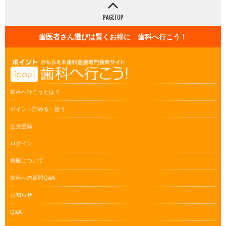
歯医者さん選びは賢くお得に 歯科へ行こう！
歯科へ行こうとは？
ポイント貯める・使う
会員登録
ログイン
掲載について
歯科への疑問Q&A
お知らせ
Q&A