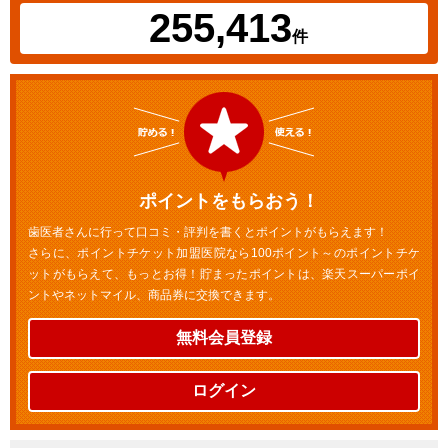
255,413
件
ポイントをもらおう！
歯医者さんに行って口コミ・評判を書くとポイントがもらえます！
さらに、ポイントチケット加盟医院なら100ポイント～のポイントチケ
ットがもらえて、もっとお得！貯まったポイントは、楽天スーパーポイ
ントやネットマイル、商品券に交換できます。
無料会員登録
ログイン