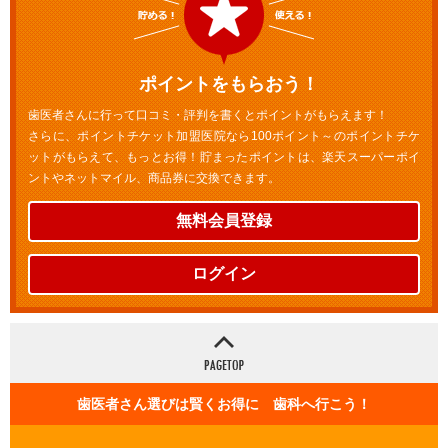
ポイントをもらおう！
歯医者さんに行って口コミ・評判を書くとポイントがもらえます！
さらに、ポイントチケット加盟医院なら100ポイント～のポイントチケ
ットがもらえて、もっとお得！貯まったポイントは、楽天スーパーポイ
ントやネットマイル、商品券に交換できます。
無料会員登録
ログイン
歯医者さん選びは賢くお得に 歯科へ行こう！