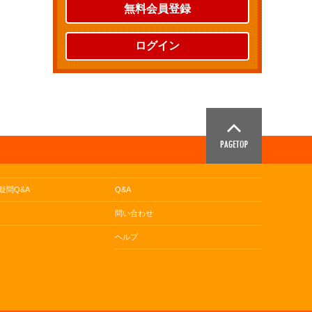
無料会員登録
ログイン
疑問Q&A
Q&A
問い合わせ
ヘルプ