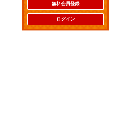
無料会員登録
ログイン