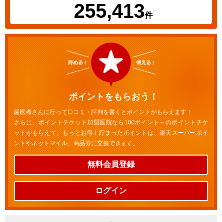
255,413
件
ポイントをもらおう！
歯医者さんに行って口コミ・評判を書くとポイントがもらえます！
さらに、ポイントチケット加盟医院なら100ポイント～のポイントチケ
ットがもらえて、もっとお得！貯まったポイントは、楽天スーパーポイ
ントやネットマイル、商品券に交換できます。
無料会員登録
ログイン