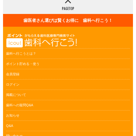
歯医者さん選びは賢くお得に 歯科へ行こう！
歯科へ行こうとは？
ポイント貯める・使う
会員登録
ログイン
掲載について
歯科への疑問Q&A
お知らせ
Q&A
問い合わせ