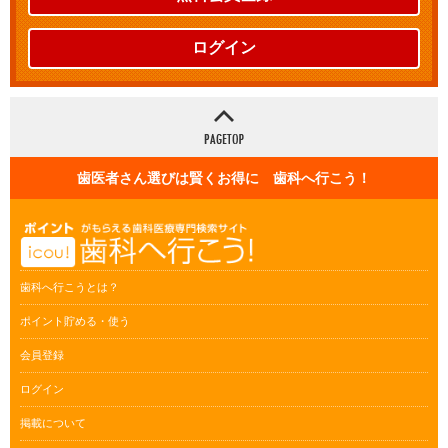
ログイン
歯医者さん選びは賢くお得に 歯科へ行こう！
歯科へ行こうとは？
ポイント貯める・使う
会員登録
ログイン
掲載について