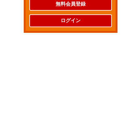
無料会員登録
ログイン