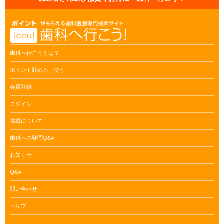
歯科へ行こうとは？
ポイント貯める・使う
会員登録
ログイン
掲載について
歯科への疑問Q&A
お知らせ
Q&A
問い合わせ
ヘルプ