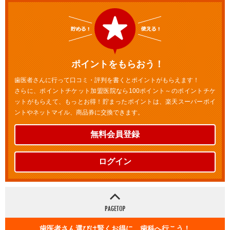
ポイントをもらおう！
歯医者さんに行って口コミ・評判を書くとポイントがもらえます！
さらに、ポイントチケット加盟医院なら100ポイント～のポイントチケ
ットがもらえて、もっとお得！貯まったポイントは、楽天スーパーポイ
ントやネットマイル、商品券に交換できます。
無料会員登録
ログイン
歯医者さん選びは賢くお得に 歯科へ行こう！