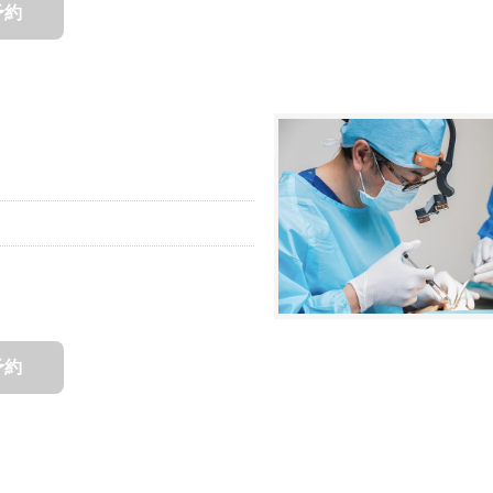
予約
予約