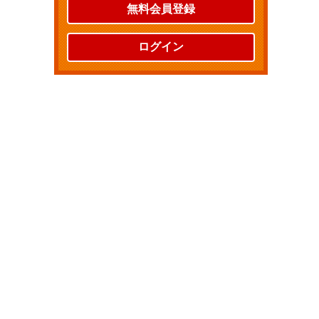
無料会員登録
ログイン