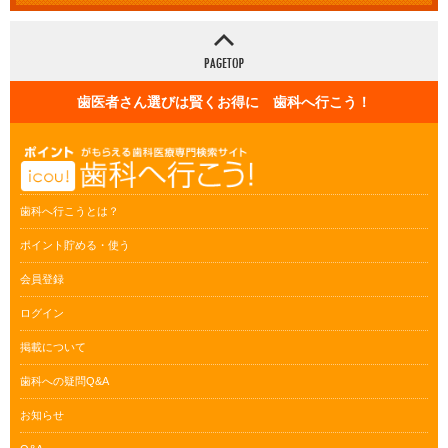
歯医者さん選びは賢くお得に 歯科へ行こう！
歯科へ行こうとは？
ポイント貯める・使う
会員登録
ログイン
掲載について
歯科への疑問Q&A
お知らせ