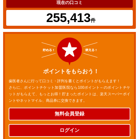
現在の口コミ
255,413
件
ポイントをもらおう！
歯医者さんに行って口コミ・評判を書くとポイントがもらえます！
さらに、ポイントチケット加盟医院なら100ポイント～のポイントチケ
ットがもらえて、もっとお得！貯まったポイントは、楽天スーパーポイ
ントやネットマイル、商品券に交換できます。
無料会員登録
ログイン