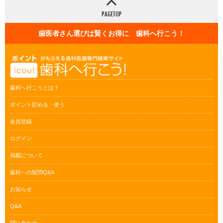
歯医者さん選びは賢くお得に 歯科へ行こう！
歯科へ行こうとは？
ポイント貯める・使う
会員登録
ログイン
掲載について
歯科への疑問Q&A
お知らせ
Q&A
問い合わせ