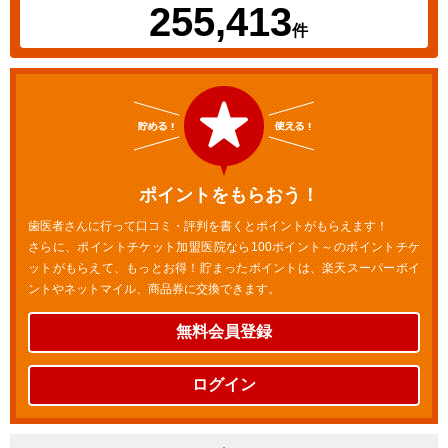
255,413
件
ポイントをもらおう！
歯医者さんに行って口コミ・評判を書くとポイントがもらえます！
さらに、ポイントチケット加盟医院なら100ポイント～のポイントチケ
ットがもらえて、もっとお得！貯まったポイントは、楽天スーパーポイ
ントやネットマイル、商品券に交換できます。
無料会員登録
ログイン