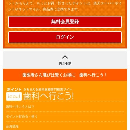
ットがもらえて、もっとお得！貯まったポイントは、楽天スーパーポイ
ントやネットマイル、商品券に交換できます。
無料会員登録
ログイン
歯医者さん選びは賢くお得に 歯科へ行こう！
歯科へ行こうとは？
ポイント貯める・使う
会員登録