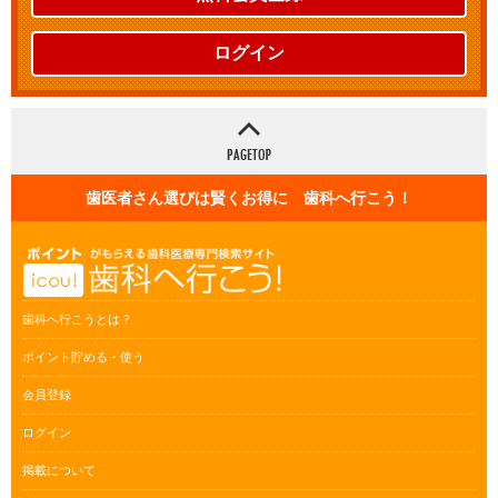
ログイン
歯医者さん選びは賢くお得に 歯科へ行こう！
歯科へ行こうとは？
ポイント貯める・使う
会員登録
ログイン
掲載について