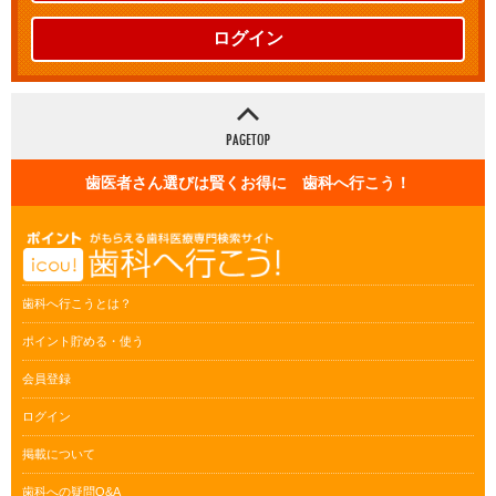
ログイン
歯医者さん選びは賢くお得に 歯科へ行こう！
歯科へ行こうとは？
ポイント貯める・使う
会員登録
ログイン
掲載について
歯科への疑問Q&A