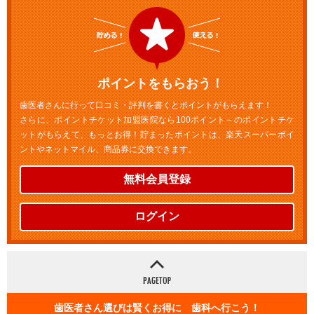
ポイントをもらおう！
歯医者さんに行って口コミ・評判を書くとポイントがもらえます！
さらに、ポイントチケット加盟医院なら100ポイント～のポイントチケ
ットがもらえて、もっとお得！貯まったポイントは、楽天スーパーポイ
ントやネットマイル、商品券に交換できます。
無料会員登録
ログイン
歯医者さん選びは賢くお得に 歯科へ行こう！