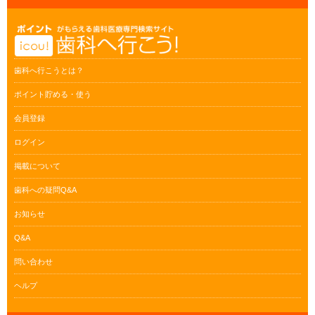
歯科へ行こうとは？
ポイント貯める・使う
会員登録
ログイン
掲載について
歯科への疑問Q&A
お知らせ
Q&A
問い合わせ
ヘルプ