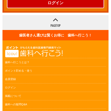
ログイン
歯医者さん選びは賢くお得に 歯科へ行こう！
歯科へ行こうとは？
ポイント貯める・使う
会員登録
ログイン
掲載について
歯科への疑問Q&A