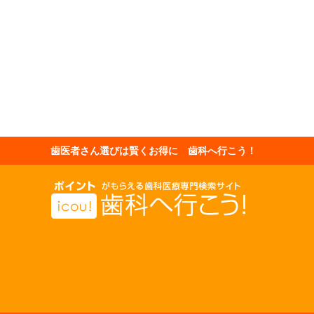
歯医者さん選びは賢くお得に 歯科へ行こう！