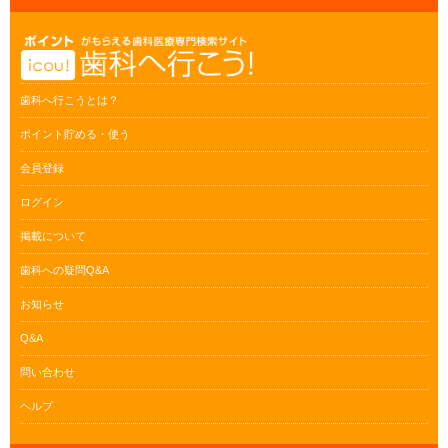
歯科へ行こうとは？
ポイント貯める・使う
会員登録
ログイン
掲載について
歯科への疑問Q&A
お知らせ
Q&A
問い合わせ
ヘルプ