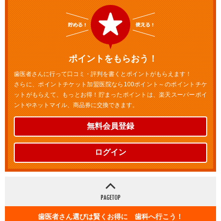
ポイントをもらおう！
歯医者さんに行って口コミ・評判を書くとポイントがもらえます！
さらに、ポイントチケット加盟医院なら100ポイント～のポイントチケ
ットがもらえて、もっとお得！貯まったポイントは、楽天スーパーポイ
ントやネットマイル、商品券に交換できます。
無料会員登録
ログイン
歯医者さん選びは賢くお得に 歯科へ行こう！