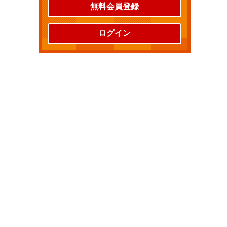
無料会員登録
ログイン