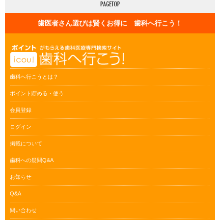
歯医者さん選びは賢くお得に 歯科へ行こう！
歯科へ行こうとは？
ポイント貯める・使う
会員登録
ログイン
掲載について
歯科への疑問Q&A
お知らせ
Q&A
問い合わせ