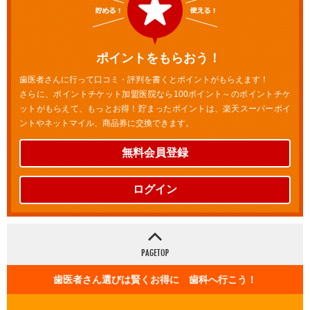
ポイントをもらおう！
歯医者さんに行って口コミ・評判を書くとポイントがもらえます！
さらに、ポイントチケット加盟医院なら100ポイント～のポイントチケ
ットがもらえて、もっとお得！貯まったポイントは、楽天スーパーポイ
ントやネットマイル、商品券に交換できます。
無料会員登録
ログイン
歯医者さん選びは賢くお得に 歯科へ行こう！