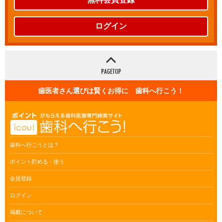
ログイン
歯医者さん選びは賢くお得に 歯科へ行こう！
歯科へ行こうとは？
ポイント貯める・使う
会員登録
ログイン
掲載について