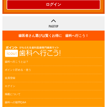
ログイン
歯医者さん選びは賢くお得に 歯科へ行こう！
歯科へ行こうとは？
ポイント貯める・使う
会員登録
ログイン
掲載について
歯科への疑問Q&A