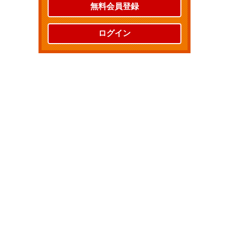
無料会員登録
ログイン