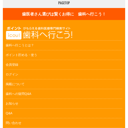
歯医者さん選びは賢くお得に 歯科へ行こう！
歯科へ行こうとは？
ポイント貯める・使う
会員登録
ログイン
掲載について
歯科への疑問Q&A
お知らせ
Q&A
問い合わせ