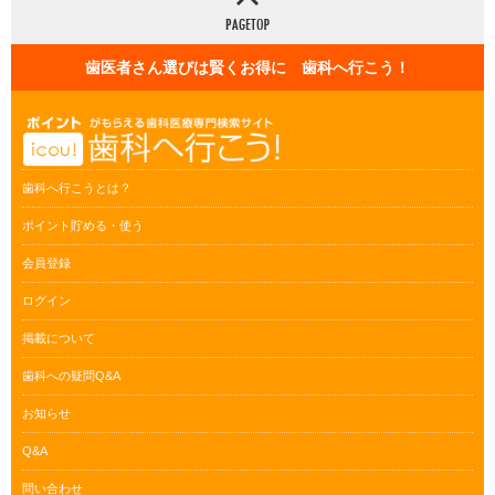
歯医者さん選びは賢くお得に 歯科へ行こう！
歯科へ行こうとは？
ポイント貯める・使う
会員登録
ログイン
掲載について
歯科への疑問Q&A
お知らせ
Q&A
問い合わせ