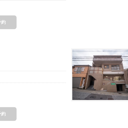
予約
予約