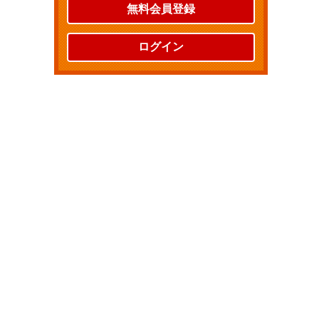
無料会員登録
ログイン