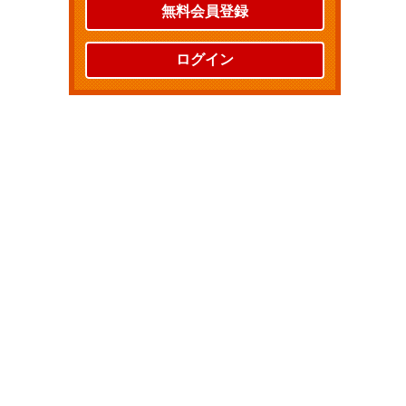
無料会員登録
ログイン