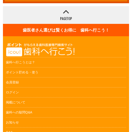
歯医者さん選びは賢くお得に 歯科へ行こう！
歯科へ行こうとは？
ポイント貯める・使う
会員登録
ログイン
掲載について
歯科への疑問Q&A
お知らせ