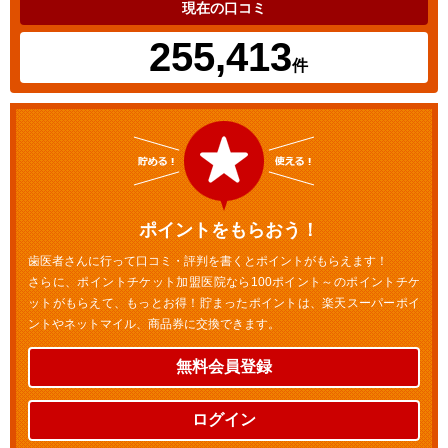
現在の口コミ
255,413
件
ポイントをもらおう！
歯医者さんに行って口コミ・評判を書くとポイントがもらえます！
さらに、ポイントチケット加盟医院なら100ポイント～のポイントチケ
ットがもらえて、もっとお得！貯まったポイントは、楽天スーパーポイ
ントやネットマイル、商品券に交換できます。
無料会員登録
ログイン