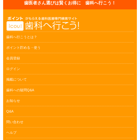
歯医者さん選びは賢くお得に 歯科へ行こう！
歯科へ行こうとは？
ポイント貯める・使う
会員登録
ログイン
掲載について
歯科への疑問Q&A
お知らせ
Q&A
問い合わせ
ヘルプ