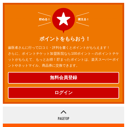
ポイントをもらおう！
歯医者さんに行って口コミ・評判を書くとポイントがもらえます！
さらに、ポイントチケット加盟医院なら100ポイント～のポイントチケ
ットがもらえて、もっとお得！貯まったポイントは、楽天スーパーポイ
ントやネットマイル、商品券に交換できます。
無料会員登録
ログイン