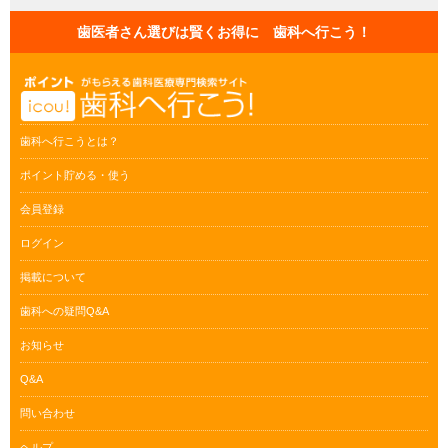
歯医者さん選びは賢くお得に 歯科へ行こう！
歯科へ行こうとは？
ポイント貯める・使う
会員登録
ログイン
掲載について
歯科への疑問Q&A
お知らせ
Q&A
問い合わせ
ヘルプ