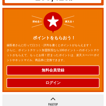
ポイントをもらおう！
歯医者さんに行って口コミ・評判を書くとポイントがもらえます！
さらに、ポイントチケット加盟医院なら100ポイント～のポイントチケ
ットがもらえて、もっとお得！貯まったポイントは、楽天スーパーポイ
ントやネットマイル、商品券に交換できます。
無料会員登録
ログイン