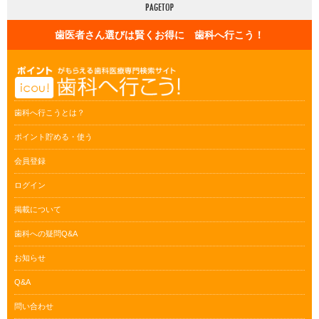
歯医者さん選びは賢くお得に 歯科へ行こう！
歯科へ行こうとは？
ポイント貯める・使う
会員登録
ログイン
掲載について
歯科への疑問Q&A
お知らせ
Q&A
問い合わせ