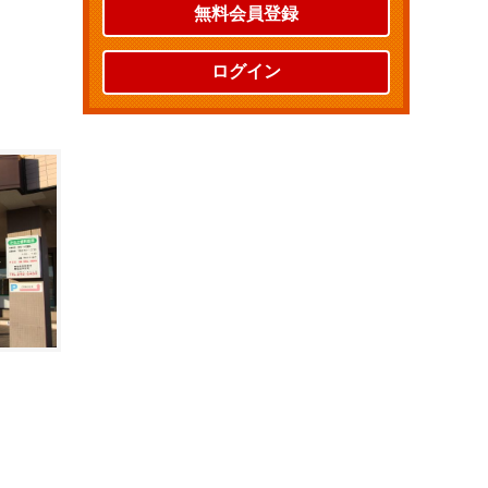
無料会員登録
ログイン