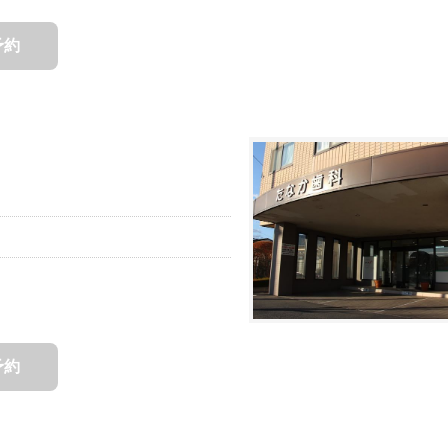
予約
予約