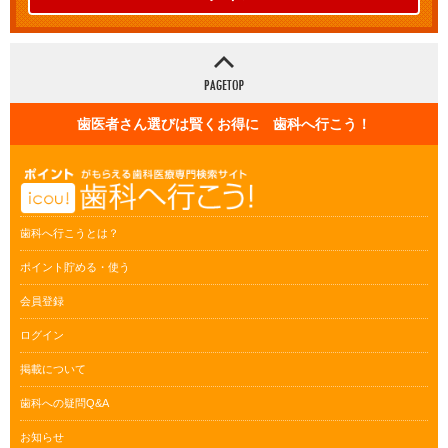
歯医者さん選びは賢くお得に 歯科へ行こう！
歯科へ行こうとは？
ポイント貯める・使う
会員登録
ログイン
掲載について
歯科への疑問Q&A
お知らせ