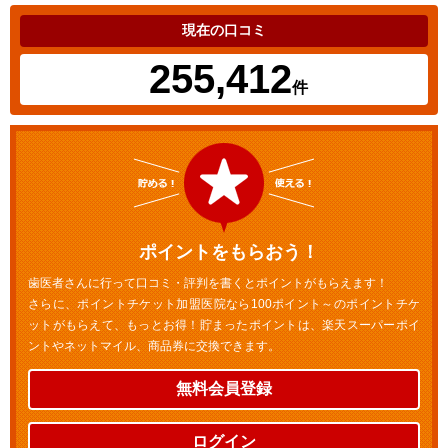
現在の口コミ
255,412
件
ポイントをもらおう！
歯医者さんに行って口コミ・評判を書くとポイントがもらえます！
さらに、ポイントチケット加盟医院なら100ポイント～のポイントチケ
ットがもらえて、もっとお得！貯まったポイントは、楽天スーパーポイ
ントやネットマイル、商品券に交換できます。
無料会員登録
ログイン