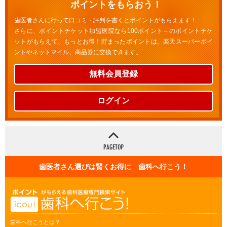
ポイントをもらおう！
歯医者さんに行って口コミ・評判を書くとポイントがもらえます！
さらに、ポイントチケット加盟医院なら100ポイント～のポイントチケ
ットがもらえて、もっとお得！貯まったポイントは、楽天スーパーポイ
ントやネットマイル、商品券に交換できます。
無料会員登録
ログイン
歯医者さん選びは賢くお得に 歯科へ行こう！
歯科へ行こうとは？