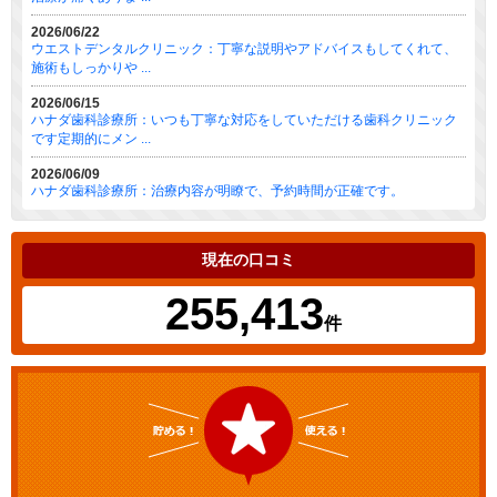
2026/06/22
ウエストデンタルクリニック：丁寧な説明やアドバイスもしてくれて、
施術もしっかりや ...
2026/06/15
ハナダ歯科診療所：いつも丁寧な対応をしていただける歯科クリニック
です定期的にメン ...
2026/06/09
ハナダ歯科診療所：治療内容が明瞭で、予約時間が正確です。
現在の口コミ
255,413
件