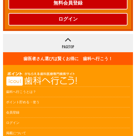
無料会員登録
ログイン
歯医者さん選びは賢くお得に 歯科へ行こう！
歯科へ行こうとは？
ポイント貯める・使う
会員登録
ログイン
掲載について